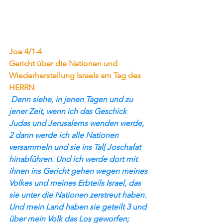
Joe 4/1-4
Gericht über die Nationen und 
Wiederherstellung Israels am Tag des 
HERRN
 Denn siehe, in jenen Tagen und zu 
jener Zeit, wenn ich das Geschick 
Judas und Jerusalems wenden werde, 
2 dann werde ich alle Nationen 
versammeln und sie ins Tal[ Joschafat 
hinabführen. Und ich werde dort mit 
ihnen ins Gericht gehen wegen meines 
Volkes und meines Erbteils Israel, das 
sie unter die Nationen zerstreut haben. 
Und mein Land haben sie geteilt 3 und 
über mein Volk das Los geworfen;