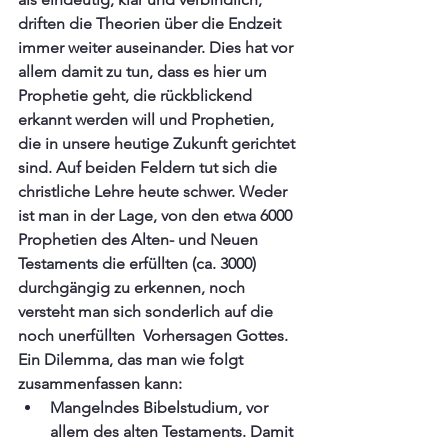
driften die Theorien über die Endzeit 
immer weiter auseinander. Dies hat vor 
allem damit zu tun, dass es hier um 
Prophetie geht, die rückblickend 
erkannt werden will und Prophetien, 
die in unsere heutige Zukunft gerichtet 
sind. Auf beiden Feldern tut sich die 
christliche Lehre heute schwer. Weder 
ist man in der Lage, von den etwa 6000 
Prophetien des Alten- und Neuen 
Testaments die erfüllten (ca. 3000) 
durchgängig zu erkennen, noch 
versteht man sich sonderlich auf die 
noch unerfüllten  Vorhersagen Gottes.  
Ein Dilemma, das man wie folgt 
zusammenfassen kann:
Mangelndes Bibelstudium, vor 
allem des alten Testaments. Damit 