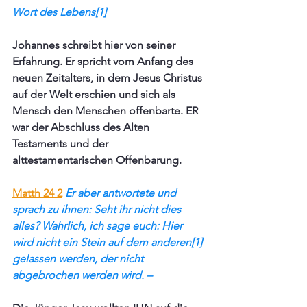
Wort des Lebens[1]
Johannes schreibt hier von seiner 
Erfahrung. Er spricht vom Anfang des 
neuen Zeitalters, in dem Jesus Christus 
auf der Welt erschien und sich als 
Mensch den Menschen offenbarte. ER 
war der Abschluss des Alten 
Testaments und der 
alttestamentarischen Offenbarung. 
Matth 24 2
Er aber antwortete und 
sprach zu ihnen: Seht ihr nicht dies 
alles? Wahrlich, ich sage euch: Hier 
wird nicht ein Stein auf dem anderen[1] 
gelassen werden, der nicht 
abgebrochen werden wird. –