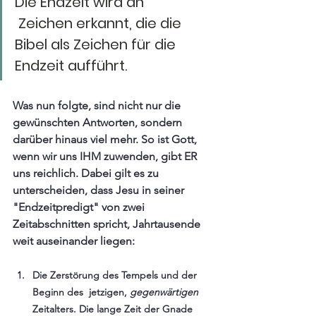
Die Endzeit wird an 
 Zeichen erkannt, die die 
Bibel als Zeichen für die 
Endzeit aufführt.
Was nun folgte, sind nicht nur die 
gewünschten Antworten, sondern  
darüber hinaus viel mehr. So ist Gott, 
wenn wir uns IHM zuwenden, gibt ER 
uns reichlich. Dabei gilt es zu 
unterscheiden, dass Jesu in seiner 
"Endzeitpredigt" von zwei 
Zeitabschnitten spricht, Jahrtausende 
weit auseinander liegen:
Die Zerstörung des Tempels und der 
Beginn des  jetzigen, 
gegenwärtigen
Zeitalters. Die lange Zeit der Gnade 