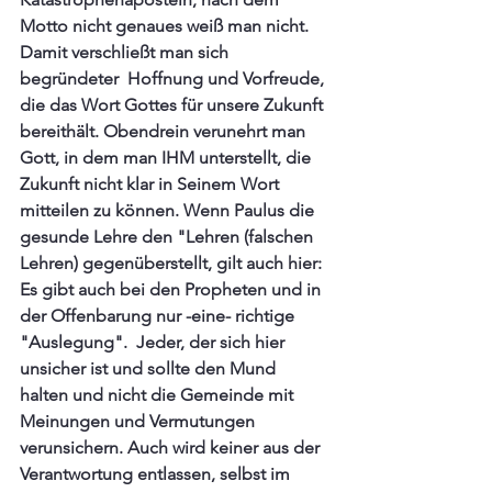
Motto nicht genaues weiß man nicht.   
Damit verschließt man sich 
begründeter  Hoffnung und Vorfreude, 
die das Wort Gottes für unsere Zukunft 
bereithält. Obendrein verunehrt man 
Gott, in dem man IHM unterstellt, die 
Zukunft nicht klar in Seinem Wort 
mitteilen zu können. Wenn Paulus die 
gesunde Lehre den "Lehren (falschen 
Lehren) gegenüberstellt, gilt auch hier: 
Es gibt auch bei den Propheten und in 
der Offenbarung nur -eine- richtige 
"Auslegung".  Jeder, der sich hier 
unsicher ist und sollte den Mund 
halten und nicht die Gemeinde mit 
Meinungen und Vermutungen 
verunsichern. Auch wird keiner aus der 
Verantwortung entlassen, selbst im 