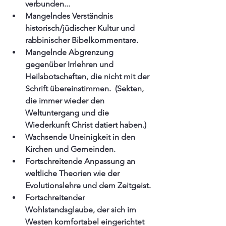
verbunden...
Mangelndes Verständnis 
historisch/jüdischer Kultur und 
rabbinischer Bibelkommentare. 
Mangelnde Abgrenzung 
gegenüber Irrlehren und 
Heilsbotschaften, die nicht mit der 
Schrift übereinstimmen.  (Sekten, 
die immer wieder den 
Weltuntergang und die 
Wiederkunft Christ datiert haben.)
Wachsende Uneinigkeit in den  
Kirchen und Gemeinden.
Fortschreitende Anpassung an 
weltliche Theorien wie der 
Evolutionslehre und dem Zeitgeist.
Fortschreitender 
Wohlstandsglaube, der sich im 
Westen komfortabel eingerichtet 