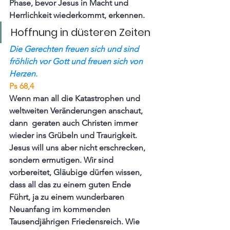
Phase, bevor Jesus in Macht und 
Herrlichkeit wiederkommt, erkennen. 
Hoffnung in düsteren Zeiten
Die Gerechten freuen sich und sind 
fröhlich vor Gott und freuen sich von 
Herzen.
Ps 68,4
Wenn man all die Katastrophen und 
weltweiten Veränderungen anschaut, 
dann  geraten auch Christen immer 
wieder ins Grübeln und Traurigkeit. 
Jesus will uns aber nicht erschrecken, 
sondern ermutigen. Wir sind 
vorbereitet, Gläubige dürfen wissen, 
dass all das zu einem guten Ende 
Führt, ja zu einem wunderbaren 
Neuanfang im kommenden 
Tausendjährigen Friedensreich. Wie 