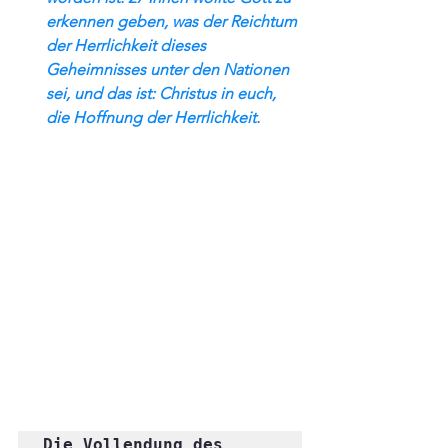
erkennen geben, was der Reichtum 
der Herrlichkeit dieses 
Geheimnisses unter den Nationen 
sei, und das ist: Christus in euch, 
die Hoffnung der Herrlichkeit. 
Die Vollendung des 