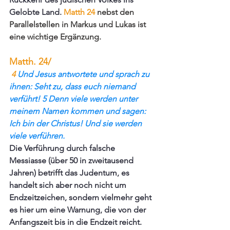
Gelobte Land. 
Matth 24 
nebst den 
Parallelstellen in Markus und Lukas ist 
eine wichtige Ergänzung.
Matth. 24/
 4
 Und Jesus antwortete und sprach zu 
ihnen: Seht zu, dass euch niemand 
verführt! 5 Denn viele werden unter 
meinem Namen kommen und sagen: 
Ich bin der Christus! Und sie werden 
viele verführen.
Die Verführung durch falsche 
Messiasse (über 50 in zweitausend 
Jahren) betrifft das Judentum, es 
handelt sich aber noch nicht um 
Endzeitzeichen, sondern vielmehr geht 
es hier um eine Warnung, die von der 
Anfangszeit bis in die Endzeit reicht. 