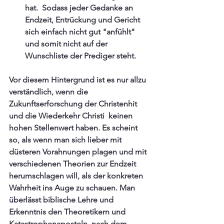
hat.  Sodass jeder Gedanke an 
Endzeit, Entrückung und Gericht 
sich einfach nicht gut "anfühlt" 
und somit nicht auf der 
Wunschliste der Prediger steht.
Vor diesem Hintergrund ist es nur allzu 
verständlich, wenn die 
Zukunftserforschung der Christenhit 
und die Wiederkehr Christi  keinen 
hohen Stellenwert haben. Es scheint 
so, als wenn man sich lieber mit 
düsteren Vorahnungen plagen und mit 
verschiedenen Theorien zur Endzeit 
herumschlagen will, als der konkreten 
Wahrheit ins Auge zu schauen. Man 
überlässt biblische Lehre und 
Erkenntnis den Theoretikern und 
Katastrophenaposteln, nach dem 