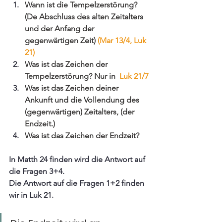
Wann ist die Tempelzerstörung?
(De Abschluss des alten Zeitalters 
und der Anfang der 
gegenwärtigen Zeit)
 (Mar 13/4, Luk 
21)
Was ist das Zeichen der 
Tempelzerstörung? Nur in 
 Luk 21/7
Was ist das Zeichen deiner  
Ankunft und die Vollendung des 
(gegenwärtigen) Zeitalters, (der 
Endzeit.) 
Was ist das Zeichen der Endzeit?
In Matth 24 finden wird die Antwort auf 
die Fragen 3+4.
Die Antwort auf die Fragen 1+2 finden 
wir in Luk 21.