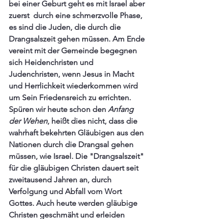
bei einer Geburt geht es mit Israel aber 
zuerst  durch eine schmerzvolle Phase, 
es sind die Juden, die durch die 
Drangsalszeit gehen müssen. Am Ende 
vereint mit der Gemeinde begegnen 
sich Heidenchristen und 
Judenchristen, wenn Jesus in Macht 
und Herrlichkeit wiederkommen wird 
um Sein Friedensreich zu errichten. 
Spüren wir heute schon den 
Anfang 
der Wehen
, heißt dies nicht, dass die 
wahrhaft bekehrten Gläubigen aus den 
Nationen durch die Drangsal gehen 
müssen, wie Israel. Die "Drangsalszeit" 
für die gläubigen Christen dauert seit 
zweitausend Jahren an, durch 
Verfolgung und Abfall vom Wort 
Gottes. Auch heute werden gläubige 
Christen geschmäht und erleiden 