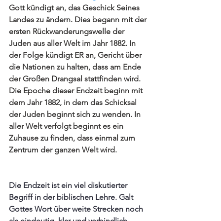
Gott kündigt an, das Geschick Seines 
Landes zu ändern. Dies begann mit der 
ersten Rückwanderungswelle der 
Juden aus aller Welt im Jahr 1882. In 
der Folge kündigt ER an, Gericht über 
die Nationen zu halten, dass am Ende 
der Großen Drangsal stattfinden wird. 
Die Epoche dieser Endzeit beginn mit 
dem Jahr 1882, in dem das Schicksal 
der Juden beginnt sich zu wenden. In 
aller Welt verfolgt beginnt es ein 
Zuhause zu finden, dass einmal zum 
Zentrum der ganzen Welt wird.
Die Endzeit ist ein viel diskutierter 
Begriff in der biblischen Lehre. Galt 
Gottes Wort über weite Strecken noch 
als eindeutig, klar und verbindlich, 