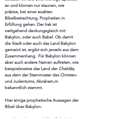
an und können nur staunen, wie 
präzise, bei einer exakten 
Bibelbetrachtung, Prophetien in 
Erfüllung gehen. Der Irak ist 
weitgehend deckungsgleich mit 
Babylon, oder auch Babel. Ob damit 
die Stadt oder auch das Land Babylon 
gemeint ist, ergibt sich jeweils aus dem 
Zusammenhang.  Für Babylon können 
aber auch andere Namen auftreten, wie 
beispielsweise das Land der 
Chaldäa
, 
aus dem der Stammvater des Christen- 
und Judentums, Abraham,m 
bekanntlich stammt.
Hier einige prophetische Aussagen der 
Bibel über Babylon: