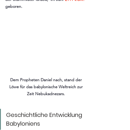
geboren.
Dem Propheten Daniel nach, stand der 
Löwe für das babylonische Weltreich zur 
Zeit Nebukadnezars. 
Geschichtliche Entwicklung 
Babyloniens