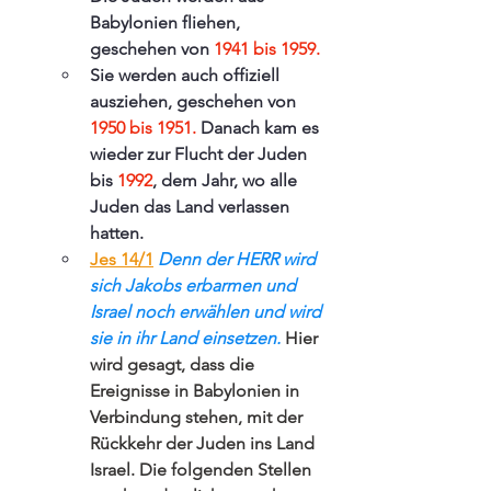
Babylonien fliehen, 
geschehen von 
1941 bis 1959.
Sie werden auch offiziell 
ausziehen, geschehen von 
1950 bis 1951.
 Danach kam es 
wieder zur Flucht der Juden 
bis 
1992
, dem Jahr, wo alle 
Juden das Land verlassen 
hatten.
Jes 14/1
 Denn der HERR wird 
sich Jakobs erbarmen und 
Israel noch erwählen und wird 
sie in ihr Land einsetzen. 
Hier 
wird gesagt, dass die 
Ereignisse in Babylonien in 
Verbindung stehen, mit der 
Rückkehr der Juden ins Land 
Israel. Die folgenden Stellen 