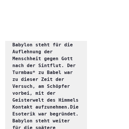
Babylon steht für die 
Auflehnung der 
Menschheit gegen Gott 
nach der Sintflut. Der 
Turmbau* zu Babel war 
zu dieser Zeit der 
Versuch, am Schöpfer 
vorbei, mit der 
Geisterwelt des Himmels 
Kontakt aufzunehmen.Die 
Esoterik war begründet. 
Babylon steht weiter 
für die spätere 