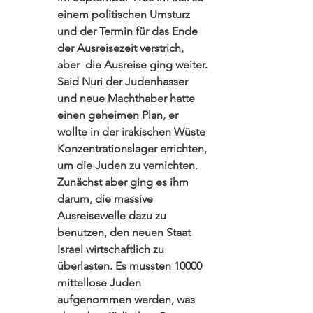
einem politischen Umsturz 
und der Termin für das Ende 
der Ausreisezeit verstrich, 
aber  die Ausreise ging weiter. 
Said Nuri der Judenhasser 
und neue Machthaber hatte 
einen geheimen Plan, er 
wollte in der irakischen Wüste 
Konzentrationslager errichten, 
um die Juden zu vernichten. 
Zunächst aber ging es ihm 
darum, die massive 
Ausreisewelle dazu zu 
benutzen, den neuen Staat 
Israel wirtschaftlich zu 
überlasten. Es mussten 10000 
mittellose Juden 
aufgenommen werden, was 