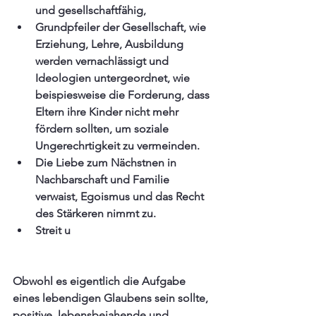
und gesellschaftfähig,
Grundpfeiler der Gesellschaft, wie 
Erziehung, Lehre, Ausbildung 
werden vernachlässigt und 
Ideologien untergeordnet, wie 
beispiesweise die Forderung, dass 
Eltern ihre Kinder nicht mehr 
fördern sollten, um soziale 
Ungerechrtigkeit zu vermeinden.
Die Liebe zum Nächstnen in 
Nachbarschaft und Familie 
verwaist, Egoismus und das Recht 
des Stärkeren nimmt zu. 
Streit u
Obwohl es eigentlich die Aufgabe 
eines lebendigen Glaubens sein sollte, 
positive, lebensbejahende und 