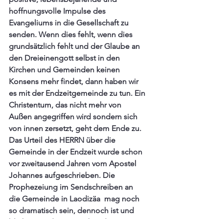
hoffnungsvolle Impulse des 
Evangeliums in die Gesellschaft zu 
senden. Wenn dies fehlt, wenn dies 
grundsätzlich fehlt und der Glaube an 
den Dreieinengott selbst in den 
Kirchen und Gemeinden keinen 
Konsens mehr findet, dann haben wir 
es mit der Endzeitgemeinde zu tun. Ein 
Christentum, das nicht mehr von 
Außen angegriffen wird sondern sich 
von innen zersetzt, geht dem Ende zu.  
Das Urteil des HERRN über die 
Gemeinde in der Endzeit wurde schon 
vor zweitausend Jahren vom Apostel 
Johannes aufgeschrieben. Die 
Prophezeiung im Sendschreiben an 
die Gemeinde in Laodizäa  mag noch 
so dramatisch sein, dennoch ist und 