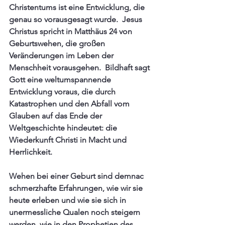
Christentums ist eine Entwicklung, die 
genau so vorausgesagt wurde.  Jesus 
Christus spricht in Matthäus 24 von 
Geburtswehen, die großen 
Veränderungen im Leben der 
Menschheit vorausgehen.  Bildhaft sagt 
Gott eine weltumspannende 
Entwicklung voraus, die durch 
Katastrophen und den Abfall vom 
Glauben auf das Ende der 
Weltgeschichte hindeutet: die 
Wiederkunft Christi in Macht und 
Herrlichkeit.
Wehen bei einer Geburt sind demnac 
schmerzhafte Erfahrungen, wie wir sie 
heute erleben und wie sie sich in 
unermessliche Qualen noch steigern 
werden, wie in den Prophetien des 