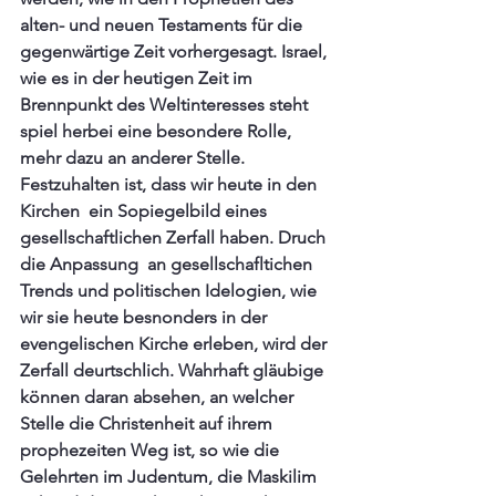
alten- und neuen Testaments für die 
gegenwärtige Zeit vorhergesagt. Israel, 
wie es in der heutigen Zeit im 
Brennpunkt des Weltinteresses steht 
spiel herbei eine besondere Rolle, 
mehr dazu an anderer Stelle. 
Festzuhalten ist, dass wir heute in den 
Kirchen  ein Sopiegelbild eines 
gesellschaftlichen Zerfall haben. Druch 
die Anpassung  an gesellschafltichen 
Trends und politischen Idelogien, wie 
wir sie heute besnonders in der 
evengelischen Kirche erleben, wird der 
Zerfall deurtschlich. Wahrhaft gläubige 
können daran absehen, an welcher 
Stelle die Christenheit auf ihrem 
prophezeiten Weg ist, so wie die 
Gelehrten im Judentum, die Maskilim 