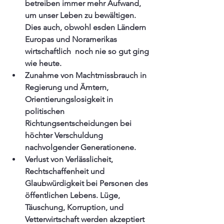
betreiben immer mehr Aufwand, 
um unser Leben zu bewältigen. 
Dies auch, obwohl esden Ländern 
Europas und Noramerikas 
wirtschaftlich  noch nie so gut ging 
wie heute.
Zunahme von Machtmissbrauch in 
Regierung und Ämtern, 
Orientierungslosigkeit in 
politischen 
Richtungsentscheidungen bei 
höchter Verschuldung 
nachvolgender Generationene.
Verlust von Verlässlicheit, 
Rechtschaffenheit und 
Glaubwürdigkeit bei Personen des 
öffentlichen Lebens. Lüge, 
Täuschung, Korruption, und 
Vetterwirtschaft werden akzeptiert 