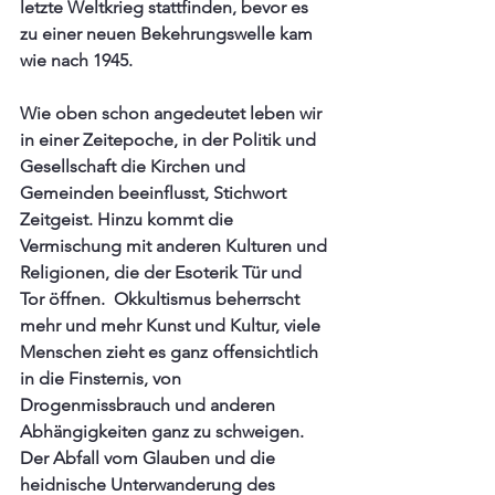
letzte Weltkrieg stattfinden, bevor es 
zu einer neuen Bekehrungswelle kam 
wie nach 1945.
Wie oben schon angedeutet leben wir 
in einer Zeitepoche, in der Politik und 
Gesellschaft die Kirchen und 
Gemeinden beeinflusst, Stichwort 
Zeitgeist. Hinzu kommt die 
Vermischung mit anderen Kulturen und 
Religionen, die der Esoterik Tür und 
Tor öffnen.  Okkultismus beherrscht 
mehr und mehr Kunst und Kultur, viele 
Menschen zieht es ganz offensichtlich 
in die Finsternis, von 
Drogenmissbrauch und anderen 
Abhängigkeiten ganz zu schweigen.  
Der Abfall vom Glauben und die 
heidnische Unterwanderung des 