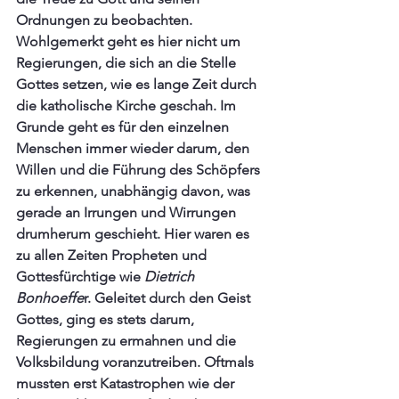
Ordnungen zu beobachten. 
Wohlgemerkt geht es hier nicht um 
Regierungen, die sich an die Stelle 
Gottes setzen, wie es lange Zeit durch 
die katholische Kirche geschah. Im 
Grunde geht es für den einzelnen 
Menschen immer wieder darum, den 
Willen und die Führung des Schöpfers 
zu erkennen, unabhängig davon, was 
gerade an Irrungen und Wirrungen 
drumherum geschieht. Hier waren es 
zu allen Zeiten Propheten und 
Gottesfürchtige wie 
Dietrich 
Bonhoeffe
r. Geleitet durch den Geist 
Gottes, ging es stets darum,  
Regierungen zu ermahnen und die 
Volksbildung voranzutreiben. Oftmals 
mussten erst Katastrophen wie der 