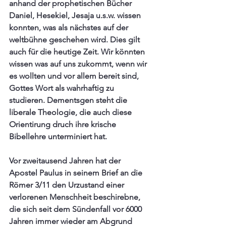
anhand der prophetischen Bücher 
Daniel, Hesekiel, Jesaja u.s.w. wissen 
konnten, was als nächstes auf der 
weltbühne geschehen wird. Dies gilt 
auch für die heutige Zeit. Wir könnten 
wissen was auf uns zukommt, wenn wir 
es wollten und vor allem bereit sind, 
Gottes Wort als wahrhaftig zu 
studieren. Dementsgen steht die 
liberale Theologie, die auch diese 
Orientirung druch ihre krische 
Bibellehre unterminiert hat.
Vor zweitausend Jahren hat der 
Apostel Paulus in seinem Brief an die 
Römer 3/11 den Urzustand einer 
verlorenen Menschheit beschirebne, 
die sich seit dem Sündenfall vor 6000 
Jahren immer wieder am Abgrund 