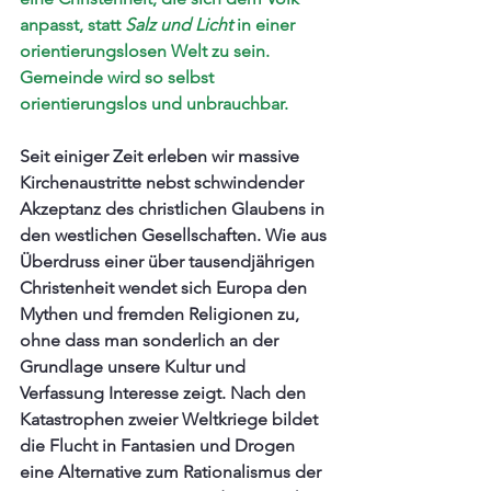
anpasst, statt 
Salz und Licht 
in einer 
orientierungslosen Welt zu sein.  
Gemeinde wird so selbst 
orientierungslos und unbrauchbar.
Seit einiger Zeit erleben wir massive 
Kirchenaustritte nebst schwindender 
Akzeptanz des christlichen Glaubens in 
den westlichen Gesellschaften. Wie aus 
Überdruss einer über tausendjährigen 
Christenheit wendet sich Europa den 
Mythen und fremden Religionen zu, 
ohne dass man sonderlich an der 
Grundlage unsere Kultur und 
Verfassung Interesse zeigt. Nach den 
Katastrophen zweier Weltkriege bildet 
die Flucht in Fantasien und Drogen 
eine Alternative zum Rationalismus der 