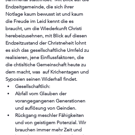
Endzeitgemeinde, die sich ihrer 
Notlage kaum bewusst ist und kaum 
die Freude im Leid kennt die es 
braucht, um die Wiederkunft Christi 
herebeizusehnen, mit Blick auf diesen 
Endzeitzustand der Christneheit lohnt 
es sich das gesellschaftliche Umfeld zu 
realisieren, jene Einflussfaktoren, die 
die chtisltiche Gemeinschaft heute zu 
dem macht, was  auf Krichentagen und 
Syposien seinen Widerhall findet.
Gesellschaftlich:
Abfall vom Glauben der 
vorangegangenen Generationen 
und auflösung von Geinden.
Rückgang meschler Fähigkeiten 
und von geistigem Potenzial. Wir 
brauchen immer mehr Zeit und 