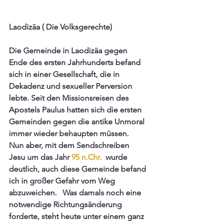
Laodizäa ( Die Volksgerechte)  
Die Gemeinde in Laodizäa gegen 
Ende des ersten Jahrhunderts befand 
sich in einer Gesellschaft, die in 
Dekadenz und sexueller Perversion 
lebte. Seit den Missionsreisen des 
Apostels Paulus hatten sich die ersten 
Gemeinden gegen die antike Unmoral 
immer wieder behaupten müssen.  
Nun aber, mit dem Sendschreiben 
Jesu um das Jahr 
95 n.Chr. 
 wurde 
deutlich, auch diese Gemeinde befand 
ich in großer Gefahr vom Weg 
abzuweichen.   Was damals noch eine 
notwendige Richtungsänderung 
forderte, steht heute unter einem ganz 