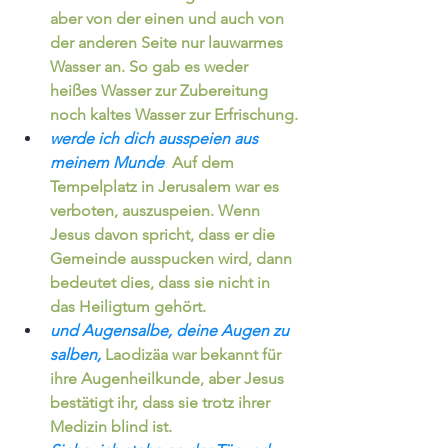
aber von der einen und auch von 
der anderen Seite nur lauwarmes 
Wasser an. So gab es weder 
heißes Wasser zur Zubereitung 
noch kaltes Wasser zur Erfrischung.
werde ich dich ausspeien aus 
meinem Munde
.
Auf dem 
Tempelplatz in Jerusalem war es 
verboten, auszuspeien. Wenn 
Jesus davon spricht, dass er die 
Gemeinde ausspucken wird, dann 
bedeutet dies, dass sie nicht in 
das Heiligtum gehört.
und Augensalbe, deine Augen zu 
salben,
Laodizäa war bekannt für 
ihre Augenheilkunde, aber Jesus 
bestätigt ihr, dass sie trotz ihrer 
Medizin blind ist.