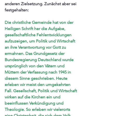
anderen Zielsetzung. Zunächst aber sei 
festgehalten:
Die christliche Gemeinde hat von der 
Heiligen Schrift her die Aufgabe, 
gesellschaftliche Fehlentwicklungen 
aufzuzeigen, um Politik und Wirtschaft 
an ihre Verantwortung vor Gott zu 
ermahnen. Das Grundgesetz der 
Bundesregierung Deutschland wurde 
ursprünglich von den Vätern und 
Müttern der Verfassung nach 1945 in 
diesem Sinne geschrieben. Heute 
erleben wir meist den umgekehrten 
Fall. Gesellschaft, Politik und Wirtschaft 
wirken auf die Kirchen ein und 
beeinflussen Verkündigung und 
Theologie. So erleben wir vielerorts 
eine Christenheit, die sich dem Volk 