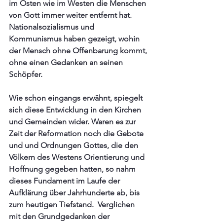
im Osten wie im Westen die Menschen 
von Gott immer weiter entfernt hat. 
Nationalsozialismus und 
Kommunismus haben gezeigt, wohin 
der Mensch ohne Offenbarung kommt, 
ohne einen Gedanken an seinen 
Schöpfer. 
Wie schon eingangs erwähnt, spiegelt 
sich diese Entwicklung in den Kirchen 
und Gemeinden wider. Waren es zur 
Zeit der Reformation noch die Gebote 
und und Ordnungen Gottes, die den 
Völkern des Westens Orientierung und 
Hoffnung gegeben hatten, so nahm 
dieses Fundament im Laufe der 
Aufklärung über Jahrhunderte ab, bis 
zum heutigen Tiefstand.  Verglichen 
mit den Grundgedanken der 