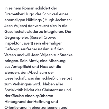
In seinem Roman schildert der 
Dramatiker Hugo das Schicksal eines 
ehemaligen Häftlings,( Hugh Jackman: 
Jean Valjean) der versucht sich in die 
Gesellschaft wieder zu integrieren. Der 
Gegenspieler, (Russell Crowe: 
Inspektor Javert) sein ehemaliger 
Gefängnisaufseher ist ihm auf den 
Versen und will Jean Valjean zur Strecke 
bringen. Sein Motiv, eine Mischung  
aus Amtspflicht und Hass auf die 
Elenden, den Abschaum der 
Gesellschaft, was ihm schließlich selbst 
zum Verhängnis wird.  Neben aller 
Sozialkritik bildet das Christentum und 
der Glaube einen spürbaren 
Hintergrund der Hoffnung und 
Orientierung in einer zerissenen und 