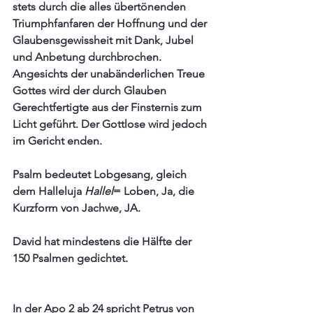
stets durch die alles übertönenden 
Triumphfanfaren der Hoffnung und der 
Glaubensgewissheit mit Dank, Jubel 
und Anbetung durchbrochen. 
Angesichts der unabänderlichen Treue 
Gottes wird der durch Glauben 
Gerechtfertigte aus der Finsternis zum 
Licht geführt. Der Gottlose wird jedoch 
im Gericht enden. 
Psalm bedeutet Lobgesang, gleich 
dem Halleluja 
Hallel
= Loben, Ja, die 
Kurzform von Jachwe, JA.
David hat mindestens die Hälfte der 
150 Psalmen gedichtet.
In der Apo 2 ab 24 spricht Petrus von 