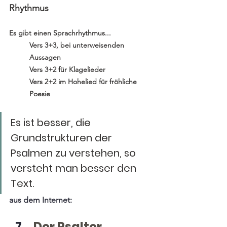
Rhythmus
Es gibt einen Sprachrhythmus...
Vers 3+3, bei unterweisenden 
Aussagen
Vers 3+2 für Klagelieder
Vers 2+2 im Hohelied für fröhliche 
Poesie
Es ist besser, die 
Grundstrukturen der 
Psalmen zu verstehen, so 
versteht man besser den 
Text.
aus dem Internet:
Der Psalter 