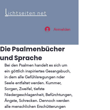
l
ichtseiten net
Anmelden
Die Psalmenbücher
und Sprache
Bei den Psalmen handelt es sich um 
ein göttlich inspiriertes Gesangsbuch, 
in dem alle Gefühlsregungen nder 
Seele entfaltet werden. Kummer, 
Sorgen, Zweifel, tiefste 
Niedergeschlagenheit, Befürchtungen, 
Ängste, Schrecken. Dennoch werden 
alle menschlichen Erschütterungen 