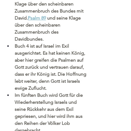
Klage über den scheinbaren 
Zusammenbruch des Bundes mit 
David.
Psalm 89
 und seine Klage 
über den scheinbaren 
Zusammenbruch des 
Davidbundes.
Buch 4 ist auf Israel im Exil 
ausgerichtet. Es hat keinen König, 
aber hier greifen die Psalmen auf 
Gott zurück und vertrauen darauf, 
dass er ihr König ist. Die Hoffnung 
lebt weiter, denn Gott ist Israels 
ewige Zuflucht.
Im fünften Buch wird Gott für die 
Wiederherstellung Israels und 
seine Rückkehr aus dem Exil 
gepriesen, und hier wird ihm aus 
den Reihen der Völker Lob 
dargebracht.