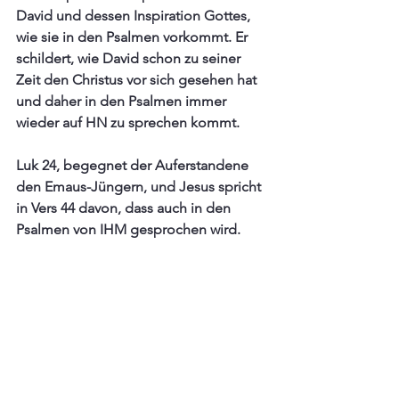
David und dessen Inspiration Gottes, 
wie sie in den Psalmen vorkommt. Er 
schildert, wie David schon zu seiner 
Zeit den Christus vor sich gesehen hat 
und daher in den Psalmen immer 
wieder auf HN zu sprechen kommt.
Luk 24, begegnet der Auferstandene 
den Emaus-Jüngern, und Jesus spricht 
in Vers 44 davon, dass auch in den 
Psalmen von IHM gesprochen wird.