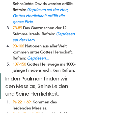
Sehnsüchte Davids werden erfüllt. 
Refrain:
 Gepriesen sei der Herr, 
Gottes Herrlichkeit erfüllt die 
ganze Erde.
73-89 
Das Ganzmachen der 12 
Stämme Israels. Refrain: 
Gepriesen 
sei der Herr!
90-106 
Nationen aus aller Welt 
kommen unter Gottes Herrschaft. 
Refrain: 
Gepriesen...
107-150
 Gottes Heilswege ins 1000-
jährige Friedensreich. Kein Refrain.
In den Psalmen finden wir 
den Messias, Seine Leiden 
und Seine Herrlichkeit. 
Ps 22 + 69:
 Kommen des 
leidenden Messias.