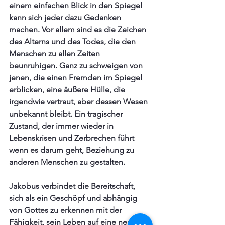
einem einfachen Blick in den Spiegel 
kann sich jeder dazu Gedanken 
machen. Vor allem sind es die Zeichen 
des Alterns und des Todes, die den 
Menschen zu allen Zeiten 
beunruhigen. Ganz zu schweigen von 
jenen, die einen Fremden im Spiegel 
erblicken, eine äußere Hülle, die 
irgendwie vertraut, aber dessen Wesen 
unbekannt bleibt. Ein tragischer 
Zustand, der immer wieder in 
Lebenskrisen und Zerbrechen führt 
wenn es darum geht, Beziehung zu 
anderen Menschen zu gestalten.
Jakobus verbindet die Bereitschaft, 
sich als ein Geschöpf und abhängig 
von Gottes zu erkennen mit der 
Fähigkeit, sein Leben auf eine neue 