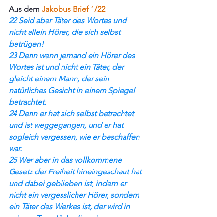
Aus dem 
Jakobus Brief 1/22
22 Seid aber Täter des Wortes und 
nicht allein Hörer, die sich selbst 
betrügen!
23 Denn wenn jemand ein Hörer des 
Wortes ist und nicht ein Täter, der 
gleicht einem Mann, der sein 
natürliches Gesicht in einem Spiegel 
betrachtet.
24 Denn er hat sich selbst betrachtet 
und ist weggegangen, und er hat 
sogleich vergessen, wie er beschaffen 
war.
25 Wer aber in das vollkommene 
Gesetz der Freiheit hineingeschaut hat 
und dabei geblieben ist, indem er 
nicht ein vergesslicher Hörer, sondern 
ein Täter des Werkes ist, der wird in 