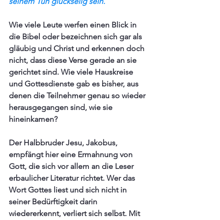
seinem Tun glückselig sein.
Wie viele Leute werfen einen Blick in 
die Bibel oder bezeichnen sich gar als 
gläubig und Christ und erkennen doch 
nicht, dass diese Verse gerade an sie 
gerichtet sind. Wie viele Hauskreise 
und Gottesdienste gab es bisher, aus 
denen die Teilnehmer genau so wieder 
herausgegangen sind, wie sie 
hineinkamen? 
Der Halbbruder Jesu, Jakobus, 
empfängt hier eine Ermahnung von 
Gott, die sich vor allem an die Leser 
erbaulicher Literatur richtet. Wer das 
Wort Gottes liest und sich nicht in 
seiner Bedürftigkeit darin 
wiedererkennt, verliert sich selbst. Mit 