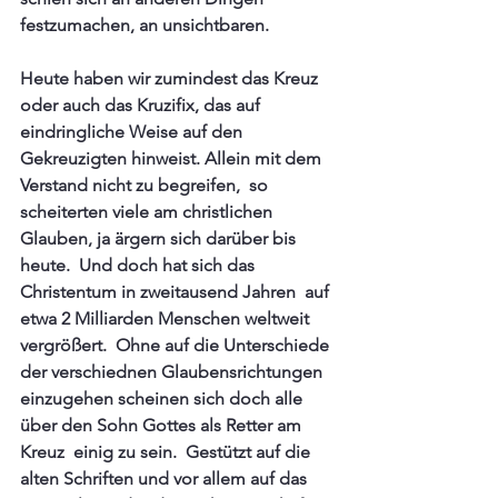
festzumachen, an unsichtbaren. 
Heute haben wir zumindest das Kreuz 
oder auch das Kruzifix, das auf 
eindringliche Weise auf den 
Gekreuzigten hinweist. Allein mit dem 
Verstand nicht zu begreifen,  so 
scheiterten viele am christlichen 
Glauben, ja ärgern sich darüber bis 
heute.  Und doch hat sich das 
Christentum in zweitausend Jahren  auf 
etwa 2 Milliarden Menschen weltweit 
vergrößert.  Ohne auf die Unterschiede 
der verschiednen Glaubensrichtungen 
einzugehen scheinen sich doch alle 
über den Sohn Gottes als Retter am 
Kreuz  einig zu sein.  Gestützt auf die 
alten Schriften und vor allem auf das 