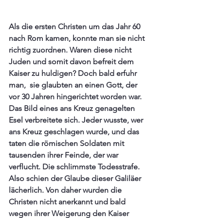
Als die ersten Christen um das Jahr 60 
nach Rom kamen, konnte man sie nicht 
richtig zuordnen. Waren diese nicht 
Juden und somit davon befreit dem 
Kaiser zu huldigen? Doch bald erfuhr 
man,  sie glaubten an einen Gott, der 
vor 30 Jahren hingerichtet worden war. 
Das Bild eines ans Kreuz genagelten 
Esel verbreitete sich. Jeder wusste, wer 
ans Kreuz geschlagen wurde, und das 
taten die römischen Soldaten mit 
tausenden ihrer Feinde, der war 
verflucht. Die schlimmste Todesstrafe. 
Also schien der Glaube dieser Galiläer 
lächerlich. Von daher wurden die 
Christen nicht anerkannt und bald 
wegen ihrer Weigerung den Kaiser 