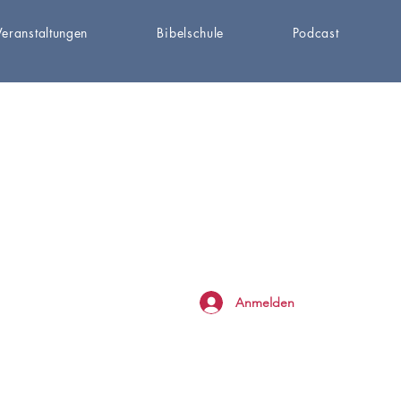
Veranstaltungen
Bibelschule
Podcast
Anmelden