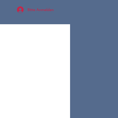
Bitte Anmelden