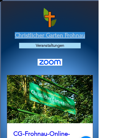
Christlicher Garten Frohnau
Veranstaltungen
CG-Frohnau-Online-