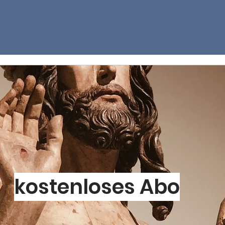
kostenloses Abo