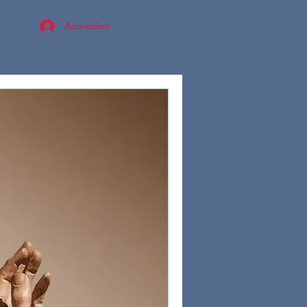
Anmelden