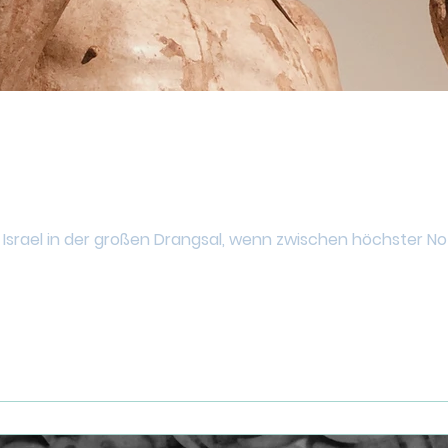
 Israel in der großen Drangsal, wenn zwischen höchster No